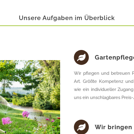
Unsere Aufgaben im Überblick
Gartenpflege
Wir pflegen und betreuen Pr
Art. Größte Kompetenz und
wie ein individueller Zugan
uns ein unschlagbares Preis-
Wir bringen 