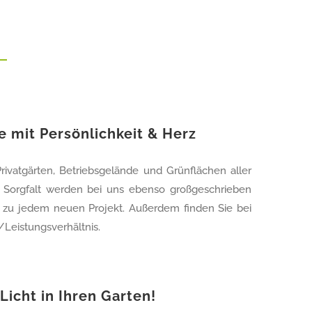
 mit Persönlichkeit & Herz
ivatgärten, Betriebsgelände und Grünflächen aller
 Sorgfalt werden bei uns ebenso großgeschrieben
g zu jedem neuen Projekt. Außerdem finden Sie bei
/Leistungsverhältnis.
Licht in Ihren Garten!