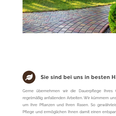
Sie sind bei uns in besten 
Gerne übernehmen wir die Dauerpflege Ihres G
regelmäßig anfallenden Arbeiten. Wir kümmern un
um Ihre Pflanzen und Ihren Rasen. So gewährlei
Pflege und ermöglichen Ihnen damit einen entsp