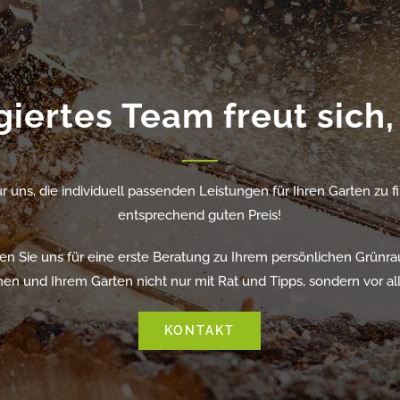
ertes Team freut sich, f
ür uns, die individuell passenden Leistungen für Ihren Garten zu 
entsprechend guten Preis!
en Sie uns für eine erste Beratung zu Ihrem persönlichen Grünr
en und Ihrem Garten nicht nur mit Rat und Tipps, sondern vor all
KONTAKT