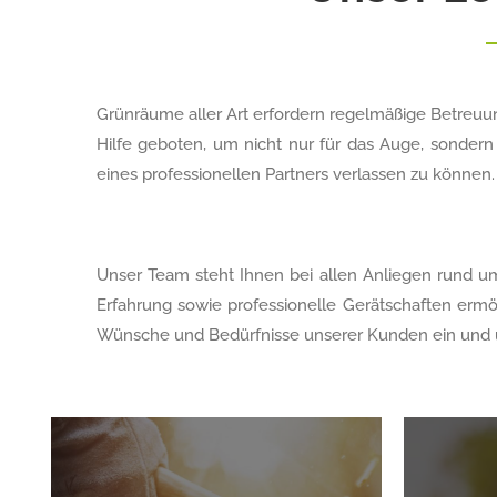
Grünräume aller Art erfordern regelmäßige Betreuung
Hilfe geboten, um nicht nur für das Auge, sondern
eines professionellen Partners verlassen zu können.
Unser Team steht Ihnen bei allen Anliegen rund u
Erfahrung sowie professionelle Gerätschaften ermö
Wünsche und Bedürfnisse unserer Kunden ein und ü