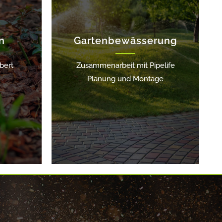
n
Gartenbewässerung
bert
Zusammenarbeit mit Pipelife
Planung und Montage