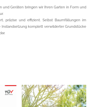
n und Geräten bringen wir Ihren Garten in Form und
ur.
rt, präzise und effizient. Selbst Baumfällungen im
 Instandsetzung komplett verwilderter Grundstücke
dar.