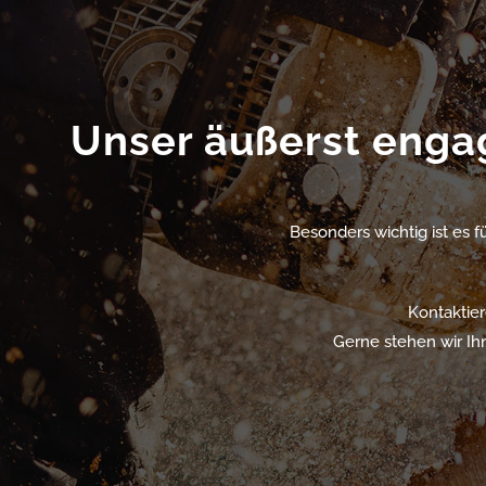
Unser äußerst engagi
Besonders wichtig ist es f
Kontaktier
Gerne stehen wir Ihn