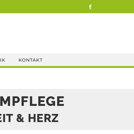
Facebook
IK
KONTAKT
UMPFLEGE
IT & HERZ