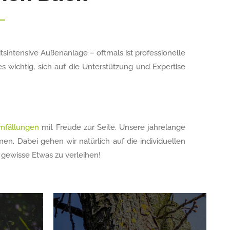
tsintensive Außenanlage – oftmals ist professionelle
 wichtig, sich auf die Unterstützung und Expertise
mfällungen
mit Freude zur Seite. Unsere jahrelange
n. Dabei gehen wir natürlich auf die individuellen
gewisse Etwas zu verleihen!