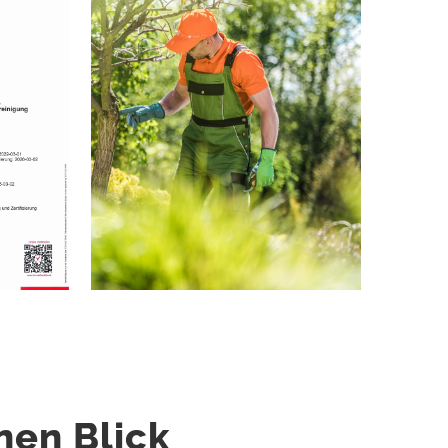
nen Blick