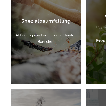
Spezialbaumfällung
Pflanz
Abtragung von Bäumen in verbauten
Repar
Bereichen