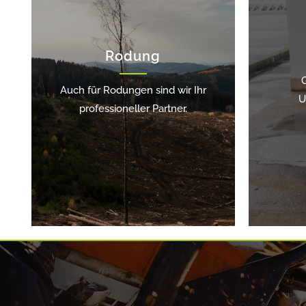
Rodung
Auch für Rodungen sind wir Ihr
U
professioneller Partner.